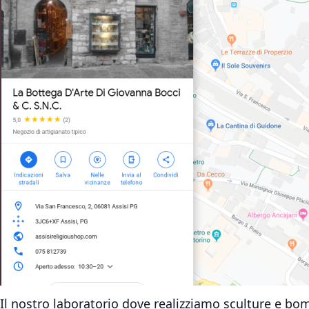
Il nostro laboratorio dove realizziamo sculture e b