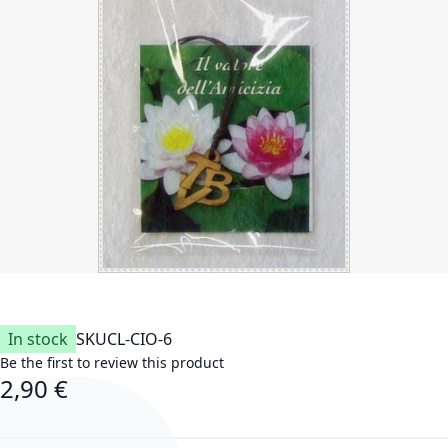
In stock
SKU
CL-CIO-6
Be the first to review this product
2,90 €