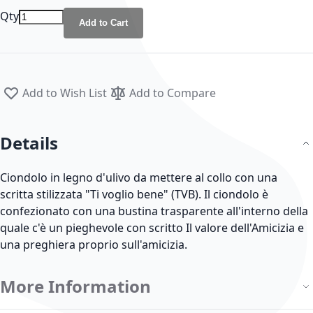
Qty
Add to Cart
Add to Wish List
Add to Compare
Details
Ciondolo in legno d'ulivo da mettere al collo con una
scritta stilizzata "Ti voglio bene" (TVB). Il ciondolo è
confezionato con una bustina trasparente all'interno della
quale c'è un pieghevole con scritto Il valore dell'Amicizia e
una preghiera proprio sull'amicizia.
More Information